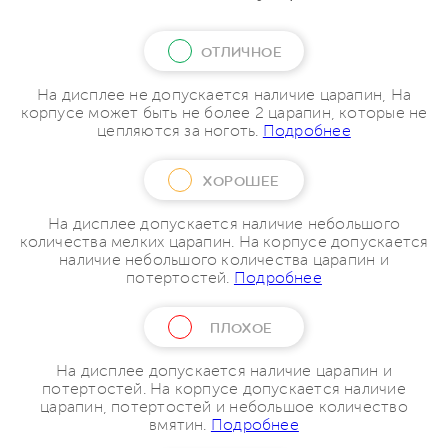
ОТЛИЧНОЕ
На дисплее не допускается наличие царапин, На
корпусе может быть не более 2 царапин, которые не
цепляются за ноготь.
Подробнее
ХОРОШЕЕ
На дисплее допускается наличие небольшого
количества мелких царапин. На корпусе допускается
наличие небольшого количества царапин и
потертостей.
Подробнее
ПЛОХОЕ
На дисплее допускается наличие царапин и
потертостей. На корпусе допускается наличие
царапин, потертостей и небольшое количество
вмятин.
Подробнее