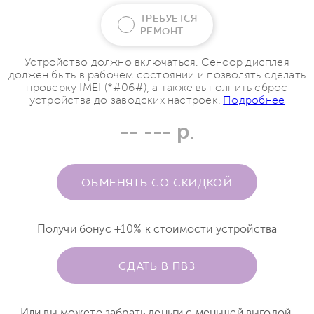
ТРЕБУЕТСЯ
РЕМОНТ
Устройство должно включаться. Сенсор дисплея
должен быть в рабочем состоянии и позволять сделать
проверку IMEI (*#06#), а также выполнить сброс
устройства до заводских настроек.
Подробнее
-- --- р.
ОБМЕНЯТЬ СО СКИДКОЙ
Получи бонус +10% к стоимости устройства
СДАТЬ В ПВЗ
Или вы можете забрать деньги с меньшей выгодой.