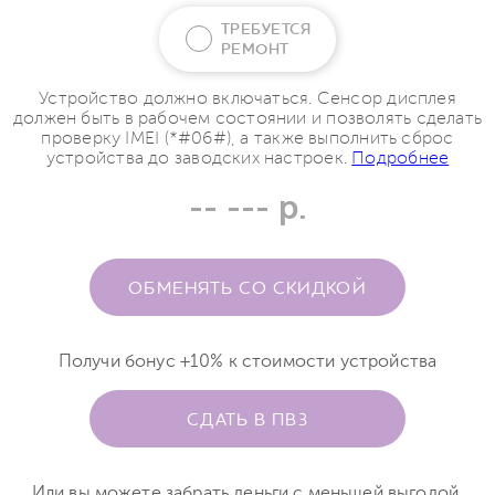
ТРЕБУЕТСЯ
РЕМОНТ
Устройство должно включаться. Сенсор дисплея
должен быть в рабочем состоянии и позволять сделать
проверку IMEI (*#06#), а также выполнить сброс
устройства до заводских настроек.
Подробнее
-- --- р.
ОБМЕНЯТЬ СО СКИДКОЙ
Получи бонус +10% к стоимости устройства
СДАТЬ В ПВЗ
Или вы можете забрать деньги с меньшей выгодой.