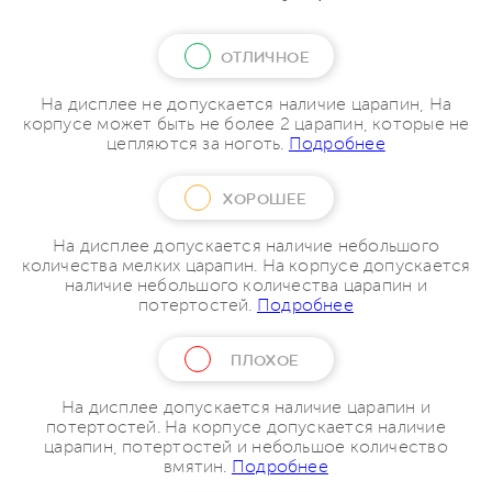
ОТЛИЧНОЕ
На дисплее не допускается наличие царапин, На
корпусе может быть не более 2 царапин, которые не
цепляются за ноготь.
Подробнее
ХОРОШЕЕ
На дисплее допускается наличие небольшого
количества мелких царапин. На корпусе допускается
наличие небольшого количества царапин и
потертостей.
Подробнее
ПЛОХОЕ
На дисплее допускается наличие царапин и
потертостей. На корпусе допускается наличие
царапин, потертостей и небольшое количество
вмятин.
Подробнее