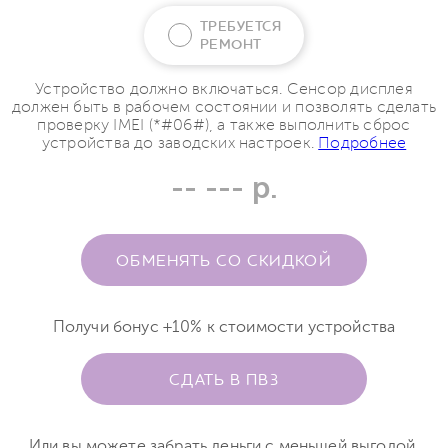
ТРЕБУЕТСЯ
РЕМОНТ
Устройство должно включаться. Сенсор дисплея
должен быть в рабочем состоянии и позволять сделать
проверку IMEI (*#06#), а также выполнить сброс
устройства до заводских настроек.
Подробнее
-- --- р.
ОБМЕНЯТЬ СО СКИДКОЙ
Получи бонус +10% к стоимости устройства
СДАТЬ В ПВЗ
Или вы можете забрать деньги с меньшей выгодой.