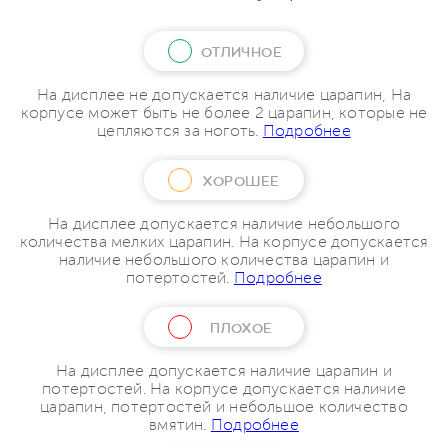
ОТЛИЧНОЕ
На дисплее не допускается наличие царапин, На
корпусе может быть не более 2 царапин, которые не
цепляются за ноготь.
Подробнее
ХОРОШЕЕ
На дисплее допускается наличие небольшого
количества мелких царапин. На корпусе допускается
наличие небольшого количества царапин и
потертостей.
Подробнее
ПЛОХОЕ
На дисплее допускается наличие царапин и
потертостей. На корпусе допускается наличие
царапин, потертостей и небольшое количество
вмятин.
Подробнее