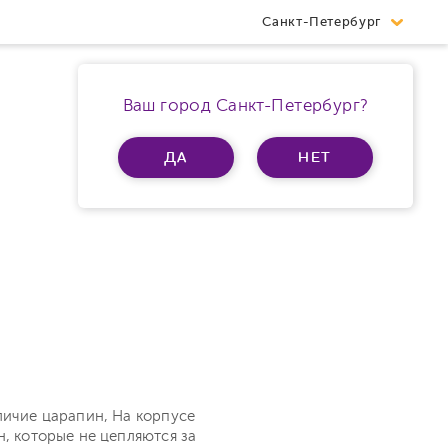
Санкт-Петербург
Ваш город Санкт-Петербург?
ДА
НЕТ
личие царапин, На корпусе
н, которые не цепляются за