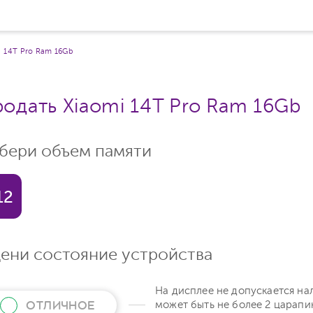
14T Pro Ram 16Gb
одать Xiaomi 14T Pro Ram 16Gb
бери объем памяти
12
ени состояние устройства
На дисплее не допускается на
ОТЛИЧНОЕ
может быть не более 2 царапи