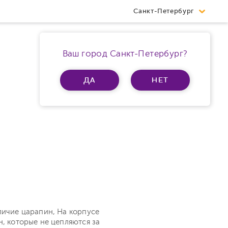
Санкт-Петербург
Ваш город Санкт-Петербург?
ДА
НЕТ
личие царапин, На корпусе
н, которые не цепляются за