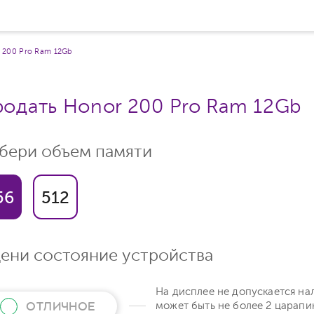
200 Pro Ram 12Gb
одать Honor 200 Pro Ram 12Gb
бери объем памяти
56
512
ени состояние устройства
На дисплее не допускается на
ОТЛИЧНОЕ
может быть не более 2 царапи