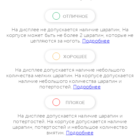
ОТЛИЧНОЕ
На дисплее не допускается наличие царапин, На
корпусе может быть не более 2 царапин, которые не
цепляются за ноготь.
Подробнее
ХОРОШЕЕ
На дисплее допускается наличие небольшого
количества мелких царапин. На корпусе допускается
наличие небольшого количества царапин и
потертостей.
Подробнее
ПЛОХОЕ
На дисплее допускается наличие царапин и
потертостей. На корпусе допускается наличие
царапин, потертостей и небольшое количество
вмятин.
Подробнее