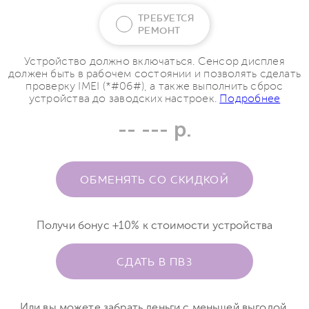
ТРЕБУЕТСЯ
РЕМОНТ
Устройство должно включаться. Сенсор дисплея
должен быть в рабочем состоянии и позволять сделать
проверку IMEI (*#06#), а также выполнить сброс
устройства до заводских настроек.
Подробнее
-- --- р.
ОБМЕНЯТЬ СО СКИДКОЙ
Получи бонус +10% к стоимости устройства
СДАТЬ В ПВЗ
Или вы можете забрать деньги с меньшей выгодой.