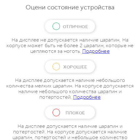
Оцени состояние устройства
ОТЛИЧНОЕ
На дисплее не допускается наличие царапин, На
корпусе может быть не более 2 царапин, которые не
цепляются за ноготь.
Подробнее
ХОРОШЕЕ
На дисплее допускается наличие небольшого
количества мелких царапин. На корпусе допускается
наличие небольшого количества царапин и
потертостей.
Подробнее
ПЛОХОЕ
На дисплее допускается наличие царапин и
потертостей. На корпусе допускается наличие
царапин, потертостей и небольшое количество