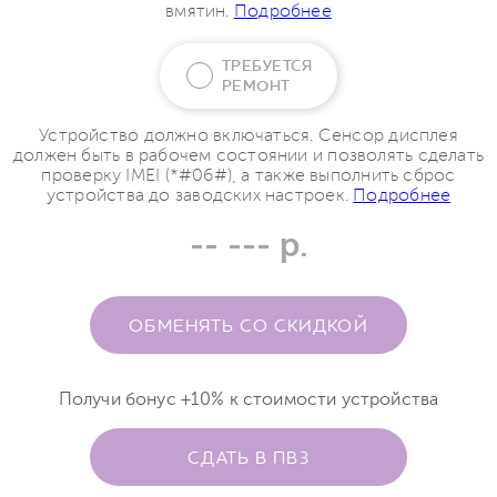
вмятин.
Подробнее
ТРЕБУЕТСЯ
РЕМОНТ
Устройство должно включаться. Сенсор дисплея
должен быть в рабочем состоянии и позволять сделать
проверку IMEI (*#06#), а также выполнить сброс
устройства до заводских настроек.
Подробнее
-- --- р.
ОБМЕНЯТЬ СО СКИДКОЙ
Получи бонус +10% к стоимости устройства
СДАТЬ В ПВЗ