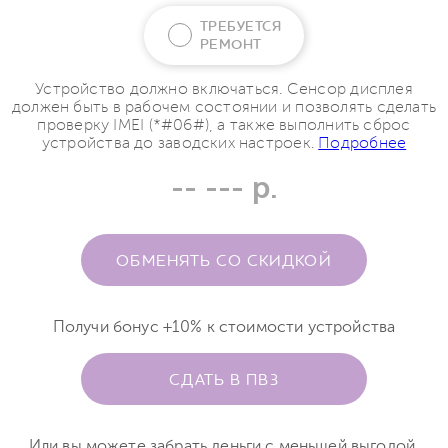
ТРЕБУЕТСЯ
РЕМОНТ
Устройство должно включаться. Сенсор дисплея
должен быть в рабочем состоянии и позволять сделать
проверку IMEI (*#06#), а также выполнить сброс
устройства до заводских настроек.
Подробнее
-- --- р.
ОБМЕНЯТЬ СО СКИДКОЙ
Получи бонус +10% к стоимости устройства
СДАТЬ В ПВЗ
Или вы можете забрать деньги с меньшей выгодой.