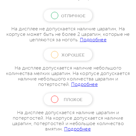
ОТЛИЧНОЕ
На дисплее не допускается наличие царапин, На
корпусе может быть не более 2 царапин, которые не
цепляются за ноготь.
Подробнее
ХОРОШЕЕ
На дисплее допускается наличие небольшого
количества мелких царапин. На корпусе допускается
наличие небольшого количества царапин и
потертостей.
Подробнее
ПЛОХОЕ
На дисплее допускается наличие царапин и
потертостей. На корпусе допускается наличие
царапин, потертостей и небольшое количество
вмятин.
Подробнее