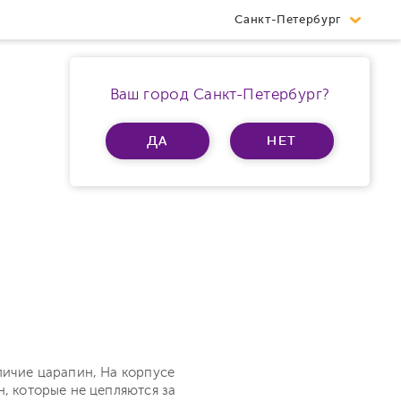
Санкт-Петербург
Ваш город Санкт-Петербург?
ДА
НЕТ
личие царапин, На корпусе
н, которые не цепляются за