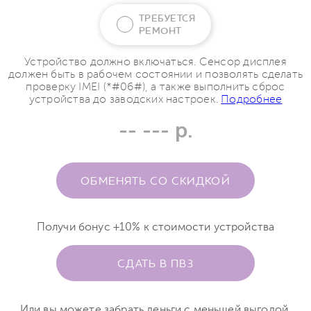
ТРЕБУЕТСЯ
РЕМОНТ
Устройство должно включаться. Сенсор дисплея
должен быть в рабочем состоянии и позволять сделать
проверку IMEI (*#06#), а также выполнить сброс
устройства до заводских настроек.
Подробнее
-- --- р.
ОБМЕНЯТЬ СО СКИДКОЙ
Получи бонус +10% к стоимости устройства
СДАТЬ В ПВЗ
Или вы можете забрать деньги с меньшей выгодой.