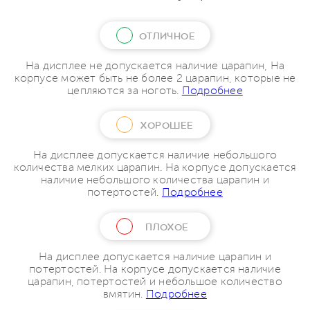
ОТЛИЧНОЕ
На дисплее не допускается наличие царапин, На
корпусе может быть не более 2 царапин, которые не
цепляются за ноготь.
Подробнее
ХОРОШЕЕ
На дисплее допускается наличие небольшого
количества мелких царапин. На корпусе допускается
наличие небольшого количества царапин и
потертостей.
Подробнее
ПЛОХОЕ
На дисплее допускается наличие царапин и
потертостей. На корпусе допускается наличие
царапин, потертостей и небольшое количество
вмятин.
Подробнее