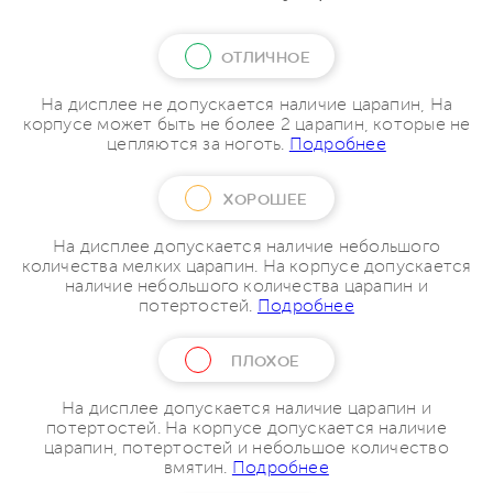
ОТЛИЧНОЕ
На дисплее не допускается наличие царапин, На
корпусе может быть не более 2 царапин, которые не
цепляются за ноготь.
Подробнее
ХОРОШЕЕ
На дисплее допускается наличие небольшого
количества мелких царапин. На корпусе допускается
наличие небольшого количества царапин и
потертостей.
Подробнее
ПЛОХОЕ
На дисплее допускается наличие царапин и
потертостей. На корпусе допускается наличие
царапин, потертостей и небольшое количество
вмятин.
Подробнее