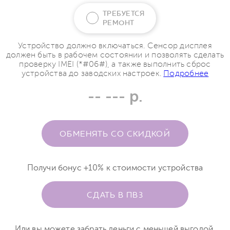
ТРЕБУЕТСЯ
РЕМОНТ
Устройство должно включаться. Сенсор дисплея
должен быть в рабочем состоянии и позволять сделать
проверку IMEI (*#06#), а также выполнить сброс
устройства до заводских настроек.
Подробнее
-- --- р.
ОБМЕНЯТЬ СО СКИДКОЙ
Получи бонус +10% к стоимости устройства
СДАТЬ В ПВЗ
Или вы можете забрать деньги с меньшей выгодой.