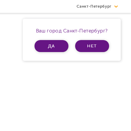
Санкт-Петербург
Ваш город Санкт-Петербург?
ДА
НЕТ