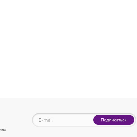
Подписаться
мых