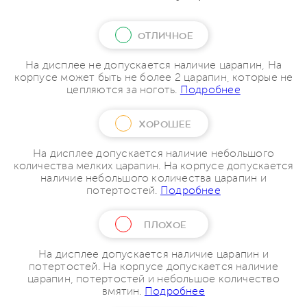
ОТЛИЧНОЕ
На дисплее не допускается наличие царапин, На
корпусе может быть не более 2 царапин, которые не
цепляются за ноготь.
Подробнее
ХОРОШЕЕ
На дисплее допускается наличие небольшого
количества мелких царапин. На корпусе допускается
наличие небольшого количества царапин и
потертостей.
Подробнее
ПЛОХОЕ
На дисплее допускается наличие царапин и
потертостей. На корпусе допускается наличие
царапин, потертостей и небольшое количество
вмятин.
Подробнее