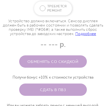
ТРЕБУЕТСЯ
РЕМОНТ
Устройство должно включаться. Сенсор дисплея
должен быть в рабочем состоянии и позволять сделать
проверку IMEI (*#06#), а также выполнить сброс
устройства до заводских настроек.
Подробнее
-- --- р.
ОБМЕНЯТЬ СО СКИДКОЙ
Получи бонус +10% к стоимости устройства
СДАТЬ В ПВЗ
Или вы можете забрать деньги с меньшей выгодой.