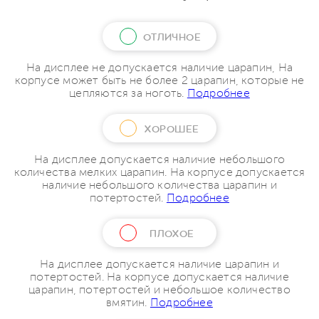
ОТЛИЧНОЕ
На дисплее не допускается наличие царапин, На
корпусе может быть не более 2 царапин, которые не
цепляются за ноготь.
Подробнее
ХОРОШЕЕ
На дисплее допускается наличие небольшого
количества мелких царапин. На корпусе допускается
наличие небольшого количества царапин и
потертостей.
Подробнее
ПЛОХОЕ
На дисплее допускается наличие царапин и
потертостей. На корпусе допускается наличие
царапин, потертостей и небольшое количество
вмятин.
Подробнее