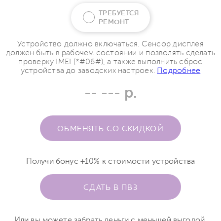
ТРЕБУЕТСЯ
РЕМОНТ
Устройство должно включаться. Сенсор дисплея
должен быть в рабочем состоянии и позволять сделать
проверку IMEI (*#06#), а также выполнить сброс
устройства до заводских настроек.
Подробнее
-- --- р.
ОБМЕНЯТЬ СО СКИДКОЙ
Получи бонус +10% к стоимости устройства
СДАТЬ В ПВЗ
Или вы можете забрать деньги с меньшей выгодой.