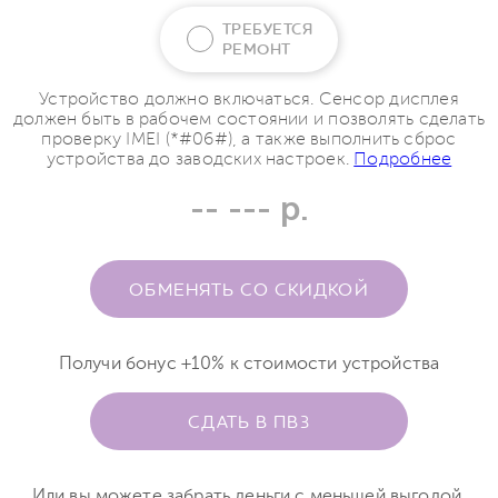
ТРЕБУЕТСЯ
РЕМОНТ
Устройство должно включаться. Сенсор дисплея
должен быть в рабочем состоянии и позволять сделать
проверку IMEI (*#06#), а также выполнить сброс
устройства до заводских настроек.
Подробнее
-- --- р.
ОБМЕНЯТЬ СО СКИДКОЙ
Получи бонус +10% к стоимости устройства
СДАТЬ В ПВЗ
Или вы можете забрать деньги с меньшей выгодой.