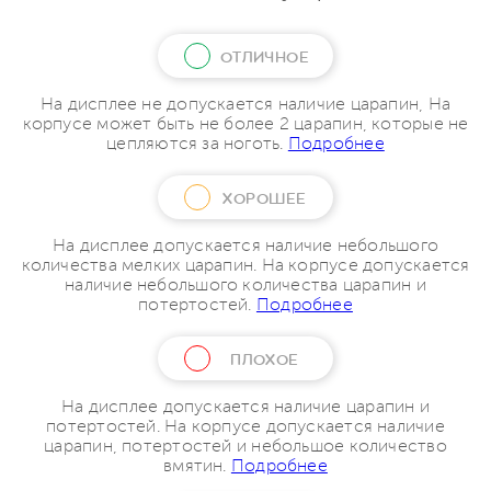
ОТЛИЧНОЕ
На дисплее не допускается наличие царапин, На
корпусе может быть не более 2 царапин, которые не
цепляются за ноготь.
Подробнее
ХОРОШЕЕ
На дисплее допускается наличие небольшого
количества мелких царапин. На корпусе допускается
наличие небольшого количества царапин и
потертостей.
Подробнее
ПЛОХОЕ
На дисплее допускается наличие царапин и
потертостей. На корпусе допускается наличие
царапин, потертостей и небольшое количество
вмятин.
Подробнее