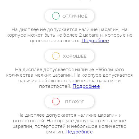
ОТЛИЧНОЕ
На дисплее не допускается наличие царапин, На
корпусе может быть не более 2 царапин, которые не
цепляются за ноготь.
Подробнее
ХОРОШЕЕ
На дисплее допускается наличие небольшого
количества мелких царапин. На корпусе допускается
наличие небольшого количества царапин и
потертостей.
Подробнее
ПЛОХОЕ
На дисплее допускается наличие царапин и
потертостей. На корпусе допускается наличие
царапин, потертостей и небольшое количество
вмятин.
Подробнее