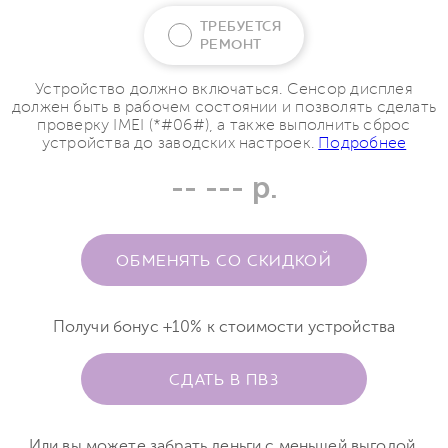
ТРЕБУЕТСЯ
РЕМОНТ
Устройство должно включаться. Сенсор дисплея
должен быть в рабочем состоянии и позволять сделать
проверку IMEI (*#06#), а также выполнить сброс
устройства до заводских настроек.
Подробнее
-- --- р.
ОБМЕНЯТЬ СО СКИДКОЙ
Получи бонус +10% к стоимости устройства
СДАТЬ В ПВЗ
Или вы можете забрать деньги с меньшей выгодой.