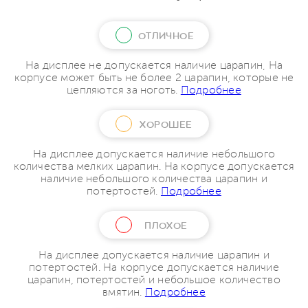
ОТЛИЧНОЕ
На дисплее не допускается наличие царапин, На
корпусе может быть не более 2 царапин, которые не
цепляются за ноготь.
Подробнее
ХОРОШЕЕ
На дисплее допускается наличие небольшого
количества мелких царапин. На корпусе допускается
наличие небольшого количества царапин и
потертостей.
Подробнее
ПЛОХОЕ
На дисплее допускается наличие царапин и
потертостей. На корпусе допускается наличие
царапин, потертостей и небольшое количество
вмятин.
Подробнее