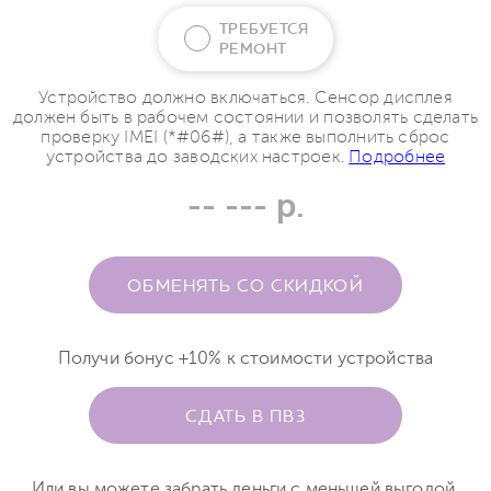
ТРЕБУЕТСЯ
РЕМОНТ
Устройство должно включаться. Сенсор дисплея
должен быть в рабочем состоянии и позволять сделать
проверку IMEI (*#06#), а также выполнить сброс
устройства до заводских настроек.
Подробнее
-- --- р.
ОБМЕНЯТЬ СО СКИДКОЙ
Получи бонус +10% к стоимости устройства
СДАТЬ В ПВЗ
Или вы можете забрать деньги с меньшей выгодой.