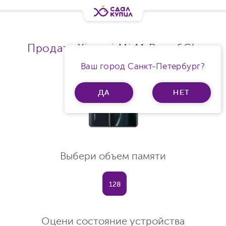
Продать Xiaomi Mi 11 Ram 6Gb
Ваш город Санкт-Петербург?
ДА
НЕТ
Выбери объем памяти
128
Оцени состояние устройства