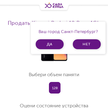
Продать Xiaomi Redmi 12 Ram 4Gb
Ваш город Санкт-Петербург?
ДА
НЕТ
Выбери объем памяти
128
Оцени состояние устройства