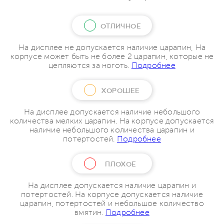
ОТЛИЧНОЕ
На дисплее не допускается наличие царапин, На
корпусе может быть не более 2 царапин, которые не
цепляются за ноготь.
Подробнее
ХОРОШЕЕ
На дисплее допускается наличие небольшого
количества мелких царапин. На корпусе допускается
наличие небольшого количества царапин и
потертостей.
Подробнее
ПЛОХОЕ
На дисплее допускается наличие царапин и
потертостей. На корпусе допускается наличие
царапин, потертостей и небольшое количество
вмятин.
Подробнее