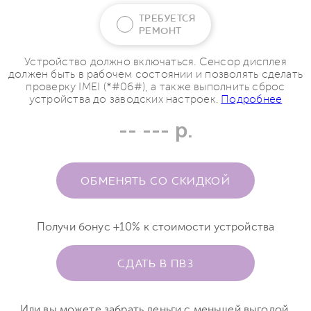
ТРЕБУЕТСЯ
РЕМОНТ
Устройство должно включаться. Сенсор дисплея
должен быть в рабочем состоянии и позволять сделать
проверку IMEI (*#06#), а также выполнить сброс
устройства до заводских настроек.
Подробнее
-- --- р.
ОБМЕНЯТЬ СО СКИДКОЙ
Получи бонус +10% к стоимости устройства
СДАТЬ В ПВЗ
Или вы можете забрать деньги с меньшей выгодой.