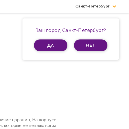
Санкт-Петербург
Ваш город Санкт-Петербург?
ДА
НЕТ
личие царапин, На корпусе
н, которые не цепляются за