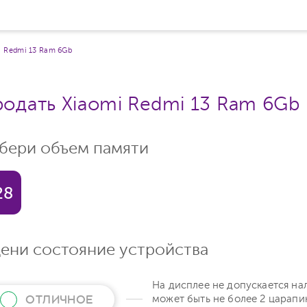
Redmi 13 Ram 6Gb
одать Xiaomi Redmi 13 Ram 6Gb
бери объем памяти
28
ени состояние устройства
На дисплее не допускается на
ОТЛИЧНОЕ
может быть не более 2 царапи