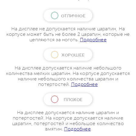
ОТЛИЧНОЕ
На дисплее не допускается наличие царапин, На
корпусе может быть не более 2 царапин, которые не
цепляются за ноготь.
Подробнее
ХОРОШЕЕ
На дисплее допускается наличие небольшого
количества мелких царапин. На корпусе допускается
наличие небольшого количества царапин и
потертостей.
Подробнее
ПЛОХОЕ
На дисплее допускается наличие царапин и
потертостей. На корпусе допускается наличие
царапин, потертостей и небольшое количество
вмятин.
Подробнее