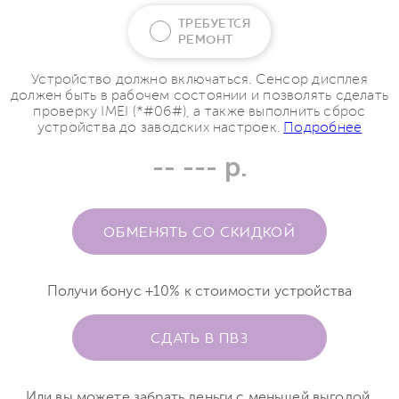
ТРЕБУЕТСЯ
РЕМОНТ
Устройство должно включаться. Сенсор дисплея
должен быть в рабочем состоянии и позволять сделать
проверку IMEI (*#06#), а также выполнить сброс
устройства до заводских настроек.
Подробнее
-- --- р.
ОБМЕНЯТЬ СО СКИДКОЙ
Получи бонус +10% к стоимости устройства
СДАТЬ В ПВЗ
Или вы можете забрать деньги с меньшей выгодой.