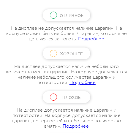
ОТЛИЧНОЕ
На дисплее не допускается наличие царапин, На
корпусе может быть не более 2 царапин, которые не
цепляются за ноготь.
Подробнее
ХОРОШЕЕ
На дисплее допускается наличие небольшого
количества мелких царапин. На корпусе допускается
наличие небольшого количества царапин и
потертостей.
Подробнее
ПЛОХОЕ
На дисплее допускается наличие царапин и
потертостей. На корпусе допускается наличие
царапин, потертостей и небольшое количество
вмятин.
Подробнее