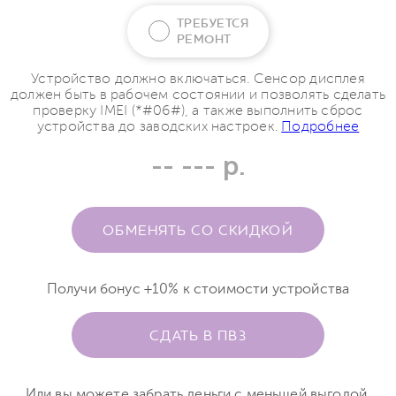
ТРЕБУЕТСЯ
РЕМОНТ
Устройство должно включаться. Сенсор дисплея
должен быть в рабочем состоянии и позволять сделать
проверку IMEI (*#06#), а также выполнить сброс
устройства до заводских настроек.
Подробнее
-- --- р.
ОБМЕНЯТЬ СО СКИДКОЙ
Получи бонус +10% к стоимости устройства
СДАТЬ В ПВЗ
Или вы можете забрать деньги с меньшей выгодой.