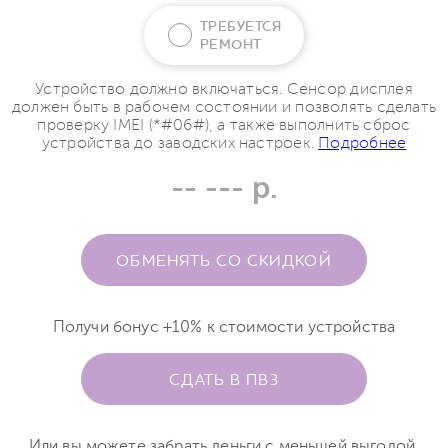
ТРЕБУЕТСЯ
РЕМОНТ
Устройство должно включаться. Сенсор дисплея
должен быть в рабочем состоянии и позволять сделать
проверку IMEI (*#06#), а также выполнить сброс
устройства до заводских настроек.
Подробнее
-- --- р.
ОБМЕНЯТЬ СО СКИДКОЙ
Получи бонус +10% к стоимости устройства
СДАТЬ В ПВЗ
Или вы можете забрать деньги с меньшей выгодой.