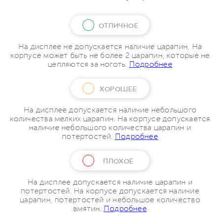
ОТЛИЧНОЕ
На дисплее не допускается наличие царапин, На
корпусе может быть не более 2 царапин, которые не
цепляются за ноготь.
Подробнее
ХОРОШЕЕ
На дисплее допускается наличие небольшого
количества мелких царапин. На корпусе допускается
наличие небольшого количества царапин и
потертостей.
Подробнее
ПЛОХОЕ
На дисплее допускается наличие царапин и
потертостей. На корпусе допускается наличие
царапин, потертостей и небольшое количество
вмятин.
Подробнее