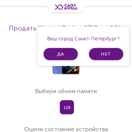
Продать Xiaomi Redmi 9T Ram 6Gb
Ваш город Санкт-Петербург?
ДА
НЕТ
Выбери объем памяти
128
Оцени состояние устройства