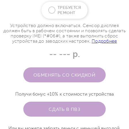
ТРЕБУЕТСЯ
РЕМОНТ
Устройство должно включаться. Сенсор дисплея
должен быть в рабочем состоянии и позволять сделать
проверку IMEI (*#06#), а также выполнить сброс
устройства до заводских настроек.
Подробнее
-- --- р.
ОБМЕНЯТЬ СО СКИДКОЙ
Получи бонус +10% к стоимости устройства
СДАТЬ В ПВЗ
Или вы можете забрать деньги с меньшей выгодой.