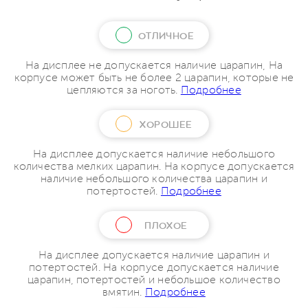
ОТЛИЧНОЕ
На дисплее не допускается наличие царапин, На
корпусе может быть не более 2 царапин, которые не
цепляются за ноготь.
Подробнее
ХОРОШЕЕ
На дисплее допускается наличие небольшого
количества мелких царапин. На корпусе допускается
наличие небольшого количества царапин и
потертостей.
Подробнее
ПЛОХОЕ
На дисплее допускается наличие царапин и
потертостей. На корпусе допускается наличие
царапин, потертостей и небольшое количество
вмятин.
Подробнее