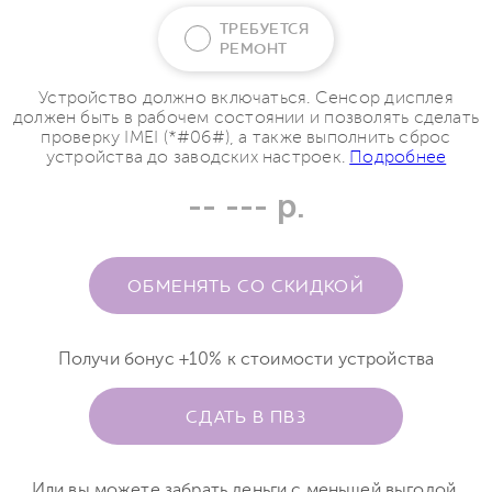
ТРЕБУЕТСЯ
РЕМОНТ
Устройство должно включаться. Сенсор дисплея
должен быть в рабочем состоянии и позволять сделать
проверку IMEI (*#06#), а также выполнить сброс
устройства до заводских настроек.
Подробнее
-- --- р.
ОБМЕНЯТЬ СО СКИДКОЙ
Получи бонус +10% к стоимости устройства
СДАТЬ В ПВЗ
Или вы можете забрать деньги с меньшей выгодой.