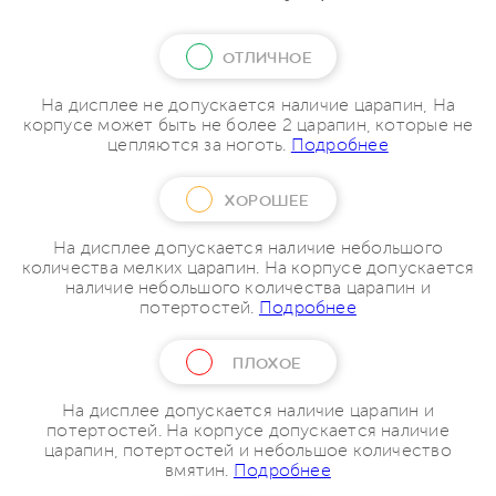
ОТЛИЧНОЕ
На дисплее не допускается наличие царапин, На
корпусе может быть не более 2 царапин, которые не
цепляются за ноготь.
Подробнее
ХОРОШЕЕ
На дисплее допускается наличие небольшого
количества мелких царапин. На корпусе допускается
наличие небольшого количества царапин и
потертостей.
Подробнее
ПЛОХОЕ
На дисплее допускается наличие царапин и
потертостей. На корпусе допускается наличие
царапин, потертостей и небольшое количество
вмятин.
Подробнее