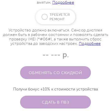
вмятин.
Подробнее
ТРЕБУЕТСЯ
РЕМОНТ
Устройство должно включаться. Сенсор дисплея
должен быть в рабочем состоянии и позволять сделать
проверку IMEI (*#06#), а также выполнить сброс
устройства до заводских настроек.
Подробнее
-- --- р.
ОБМЕНЯТЬ СО СКИДКОЙ
Получи бонус +10% к стоимости устройства
СДАТЬ В ПВЗ