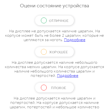
Оцени состояние устройства
ОТЛИЧНОЕ
На дисплее не допускается наличие царапин, На
корпусе может быть не более 2 царапин, которые не
цепляются за ноготь.
Подробнее
ХОРОШЕЕ
На дисплее допускается наличие небольшого
количества мелких царапин. На корпусе допускается
наличие небольшого количества царапин и
потертостей.
Подробнее
ПЛОХОЕ
На дисплее допускается наличие царапин и
потертостей. На корпусе допускается наличие
царапин, потертостей и небольшое количество