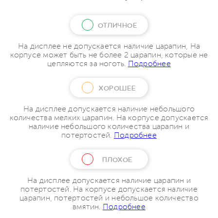
ОТЛИЧНОЕ
На дисплее не допускается наличие царапин, На
корпусе может быть не более 2 царапин, которые не
цепляются за ноготь.
Подробнее
ХОРОШЕЕ
На дисплее допускается наличие небольшого
количества мелких царапин. На корпусе допускается
наличие небольшого количества царапин и
потертостей.
Подробнее
ПЛОХОЕ
На дисплее допускается наличие царапин и
потертостей. На корпусе допускается наличие
царапин, потертостей и небольшое количество
вмятин.
Подробнее