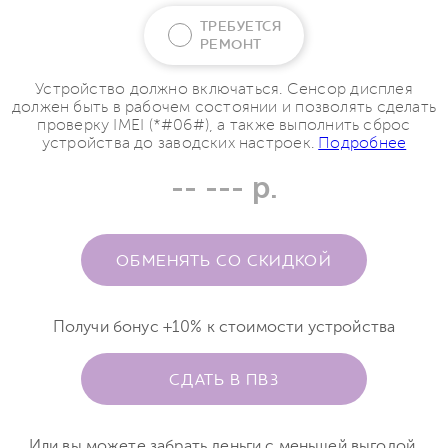
ТРЕБУЕТСЯ
РЕМОНТ
Устройство должно включаться. Сенсор дисплея
должен быть в рабочем состоянии и позволять сделать
проверку IMEI (*#06#), а также выполнить сброс
устройства до заводских настроек.
Подробнее
-- --- р.
ОБМЕНЯТЬ СО СКИДКОЙ
Получи бонус +10% к стоимости устройства
СДАТЬ В ПВЗ
Или вы можете забрать деньги с меньшей выгодой.