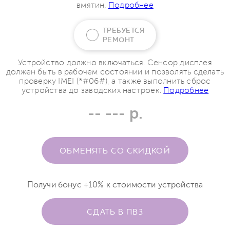
вмятин.
Подробнее
ТРЕБУЕТСЯ
РЕМОНТ
Устройство должно включаться. Сенсор дисплея
должен быть в рабочем состоянии и позволять сделать
проверку IMEI (*#06#), а также выполнить сброс
устройства до заводских настроек.
Подробнее
-- --- р.
ОБМЕНЯТЬ СО СКИДКОЙ
Получи бонус +10% к стоимости устройства
СДАТЬ В ПВЗ