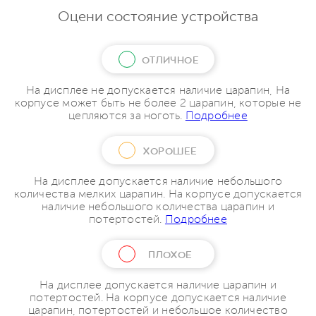
Оцени состояние устройства
ОТЛИЧНОЕ
На дисплее не допускается наличие царапин, На
корпусе может быть не более 2 царапин, которые не
цепляются за ноготь.
Подробнее
ХОРОШЕЕ
На дисплее допускается наличие небольшого
количества мелких царапин. На корпусе допускается
наличие небольшого количества царапин и
потертостей.
Подробнее
ПЛОХОЕ
На дисплее допускается наличие царапин и
потертостей. На корпусе допускается наличие
царапин, потертостей и небольшое количество