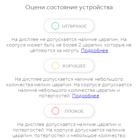
Оцени состояние устройства
ОТЛИЧНОЕ
На дисплее не допускается наличие царапин, На
корпусе может быть не более 2 царапин, которые не
цепляются за ноготь.
Подробнее
ХОРОШЕЕ
На дисплее допускается наличие небольшого
количества мелких царапин. На корпусе допускается
наличие небольшого количества царапин и
потертостей.
Подробнее
ПЛОХОЕ
На дисплее допускается наличие царапин и
потертостей. На корпусе допускается наличие
царапин, потертостей и небольшое количество