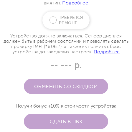
вмятин.
Подробнее
ТРЕБУЕТСЯ
РЕМОНТ
Устройство должно включаться. Сенсор дисплея
должен быть в рабочем состоянии и позволять сделать
проверку IMEI (*#06#), а также выполнить сброс
устройства до заводских настроек.
Подробнее
-- --- р.
ОБМЕНЯТЬ СО СКИДКОЙ
Получи бонус +10% к стоимости устройства
СДАТЬ В ПВЗ