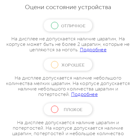
Оцени состояние устройства
ОТЛИЧНОЕ
На дисплее не допускается наличие царапин, На
корпусе может быть не более 2 царапин, которые не
цепляются за ноготь.
Подробнее
ХОРОШЕЕ
На дисплее допускается наличие небольшого
количества мелких царапин. На корпусе допускается
наличие небольшого количества царапин и
потертостей.
Подробнее
ПЛОХОЕ
На дисплее допускается наличие царапин и
потертостей. На корпусе допускается наличие
царапин, потертостей и небольшое количество