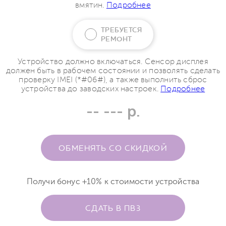
вмятин.
Подробнее
ТРЕБУЕТСЯ
РЕМОНТ
Устройство должно включаться. Сенсор дисплея
должен быть в рабочем состоянии и позволять сделать
проверку IMEI (*#06#), а также выполнить сброс
устройства до заводских настроек.
Подробнее
-- --- р.
ОБМЕНЯТЬ СО СКИДКОЙ
Получи бонус +10% к стоимости устройства
СДАТЬ В ПВЗ