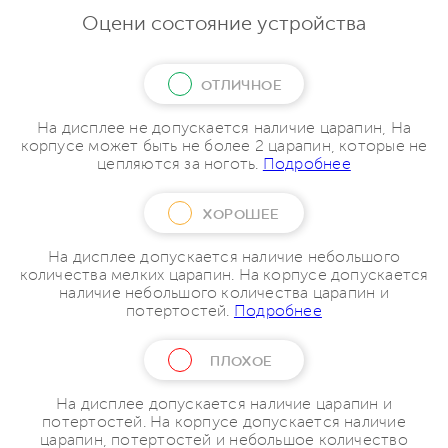
Оцени состояние устройства
ОТЛИЧНОЕ
На дисплее не допускается наличие царапин, На
корпусе может быть не более 2 царапин, которые не
цепляются за ноготь.
Подробнее
ХОРОШЕЕ
На дисплее допускается наличие небольшого
количества мелких царапин. На корпусе допускается
наличие небольшого количества царапин и
потертостей.
Подробнее
ПЛОХОЕ
На дисплее допускается наличие царапин и
потертостей. На корпусе допускается наличие
царапин, потертостей и небольшое количество