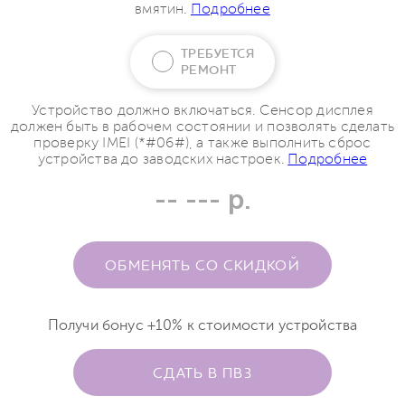
вмятин.
Подробнее
ТРЕБУЕТСЯ
РЕМОНТ
Устройство должно включаться. Сенсор дисплея
должен быть в рабочем состоянии и позволять сделать
проверку IMEI (*#06#), а также выполнить сброс
устройства до заводских настроек.
Подробнее
-- --- р.
ОБМЕНЯТЬ СО СКИДКОЙ
Получи бонус +10% к стоимости устройства
СДАТЬ В ПВЗ