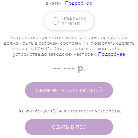
вмятин.
Подробнее
ТРЕБУЕТСЯ
РЕМОНТ
Устройство должно включаться. Сенсор дисплея
должен быть в рабочем состоянии и позволять сделать
проверку IMEI (*#06#), а также выполнить сброс
устройства до заводских настроек.
Подробнее
-- --- р.
ОБМЕНЯТЬ СО СКИДКОЙ
Получи бонус +10% к стоимости устройства
СДАТЬ В ПВЗ