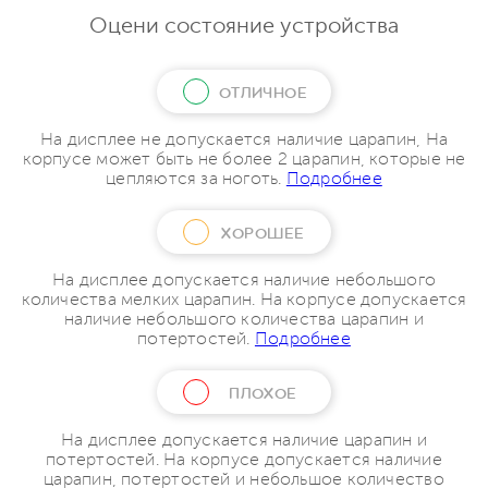
Оцени состояние устройства
ОТЛИЧНОЕ
На дисплее не допускается наличие царапин, На
корпусе может быть не более 2 царапин, которые не
цепляются за ноготь.
Подробнее
ХОРОШЕЕ
На дисплее допускается наличие небольшого
количества мелких царапин. На корпусе допускается
наличие небольшого количества царапин и
потертостей.
Подробнее
ПЛОХОЕ
На дисплее допускается наличие царапин и
потертостей. На корпусе допускается наличие
царапин, потертостей и небольшое количество