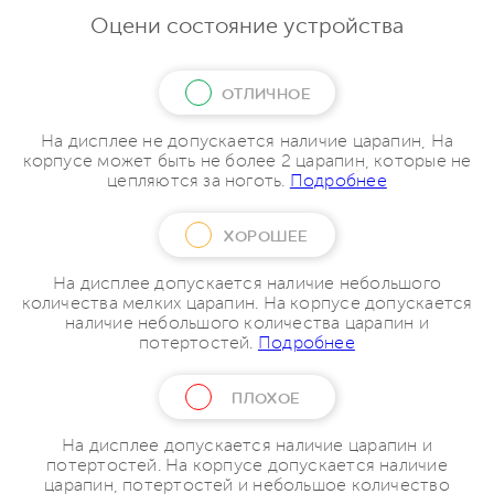
Оцени состояние устройства
ОТЛИЧНОЕ
На дисплее не допускается наличие царапин, На
корпусе может быть не более 2 царапин, которые не
цепляются за ноготь.
Подробнее
ХОРОШЕЕ
На дисплее допускается наличие небольшого
количества мелких царапин. На корпусе допускается
наличие небольшого количества царапин и
потертостей.
Подробнее
ПЛОХОЕ
На дисплее допускается наличие царапин и
потертостей. На корпусе допускается наличие
царапин, потертостей и небольшое количество