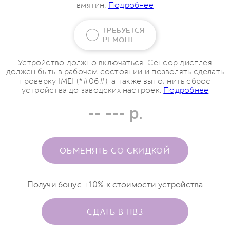
вмятин.
Подробнее
ТРЕБУЕТСЯ
РЕМОНТ
Устройство должно включаться. Сенсор дисплея
должен быть в рабочем состоянии и позволять сделать
проверку IMEI (*#06#), а также выполнить сброс
устройства до заводских настроек.
Подробнее
-- --- р.
ОБМЕНЯТЬ СО СКИДКОЙ
Получи бонус +10% к стоимости устройства
СДАТЬ В ПВЗ