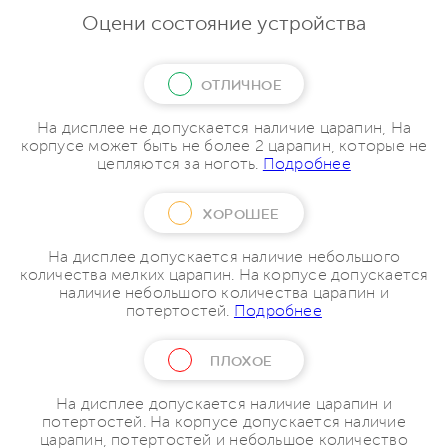
Оцени состояние устройства
ОТЛИЧНОЕ
На дисплее не допускается наличие царапин, На
корпусе может быть не более 2 царапин, которые не
цепляются за ноготь.
Подробнее
ХОРОШЕЕ
На дисплее допускается наличие небольшого
количества мелких царапин. На корпусе допускается
наличие небольшого количества царапин и
потертостей.
Подробнее
ПЛОХОЕ
На дисплее допускается наличие царапин и
потертостей. На корпусе допускается наличие
царапин, потертостей и небольшое количество