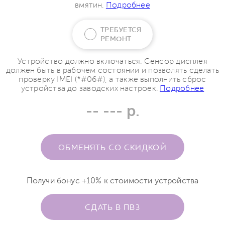
вмятин.
Подробнее
ТРЕБУЕТСЯ
РЕМОНТ
Устройство должно включаться. Сенсор дисплея
должен быть в рабочем состоянии и позволять сделать
проверку IMEI (*#06#), а также выполнить сброс
устройства до заводских настроек.
Подробнее
-- --- р.
ОБМЕНЯТЬ СО СКИДКОЙ
Получи бонус +10% к стоимости устройства
СДАТЬ В ПВЗ