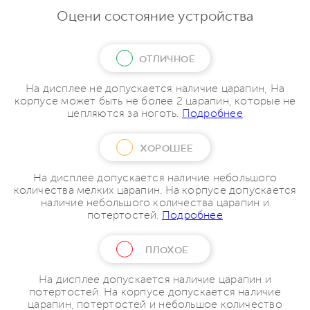
Оцени состояние устройства
ОТЛИЧНОЕ
На дисплее не допускается наличие царапин, На
корпусе может быть не более 2 царапин, которые не
цепляются за ноготь.
Подробнее
ХОРОШЕЕ
На дисплее допускается наличие небольшого
количества мелких царапин. На корпусе допускается
наличие небольшого количества царапин и
потертостей.
Подробнее
ПЛОХОЕ
На дисплее допускается наличие царапин и
потертостей. На корпусе допускается наличие
царапин, потертостей и небольшое количество