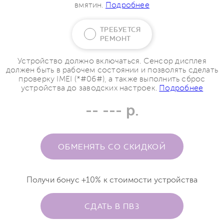
вмятин.
Подробнее
ТРЕБУЕТСЯ
РЕМОНТ
Устройство должно включаться. Сенсор дисплея
должен быть в рабочем состоянии и позволять сделать
проверку IMEI (*#06#), а также выполнить сброс
устройства до заводских настроек.
Подробнее
-- --- р.
ОБМЕНЯТЬ СО СКИДКОЙ
Получи бонус +10% к стоимости устройства
СДАТЬ В ПВЗ