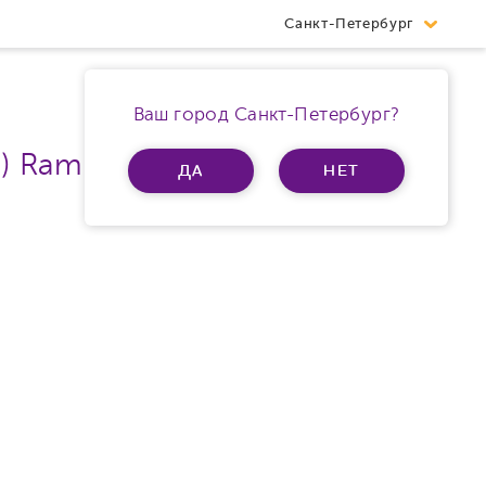
Санкт-Петербург
Ваш город Санкт-Петербург?
1) Ram 4Gb
ДА
НЕТ