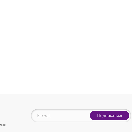
Подписаться
мых