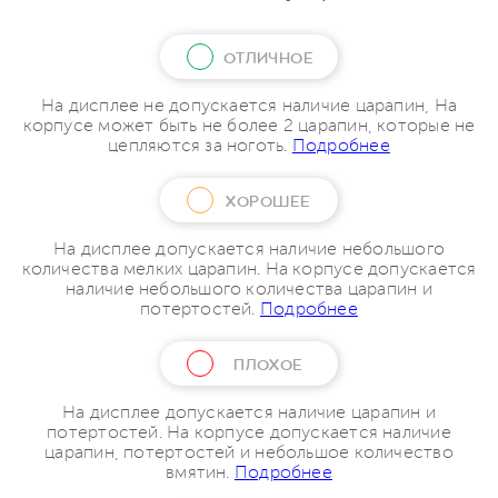
ОТЛИЧНОЕ
На дисплее не допускается наличие царапин, На
корпусе может быть не более 2 царапин, которые не
цепляются за ноготь.
Подробнее
ХОРОШЕЕ
На дисплее допускается наличие небольшого
количества мелких царапин. На корпусе допускается
наличие небольшого количества царапин и
потертостей.
Подробнее
ПЛОХОЕ
На дисплее допускается наличие царапин и
потертостей. На корпусе допускается наличие
царапин, потертостей и небольшое количество
вмятин.
Подробнее