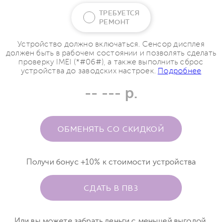
ТРЕБУЕТСЯ
РЕМОНТ
Устройство должно включаться. Сенсор дисплея
должен быть в рабочем состоянии и позволять сделать
проверку IMEI (*#06#), а также выполнить сброс
устройства до заводских настроек.
Подробнее
-- --- р.
ОБМЕНЯТЬ СО СКИДКОЙ
Получи бонус +10% к стоимости устройства
СДАТЬ В ПВЗ
Или вы можете забрать деньги с меньшей выгодой.