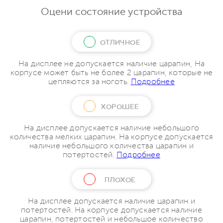
Оцени состояние устройства
ОТЛИЧНОЕ
На дисплее не допускается наличие царапин, На
корпусе может быть не более 2 царапин, которые не
цепляются за ноготь.
Подробнее
ХОРОШЕЕ
На дисплее допускается наличие небольшого
количества мелких царапин. На корпусе допускается
наличие небольшого количества царапин и
потертостей.
Подробнее
ПЛОХОЕ
На дисплее допускается наличие царапин и
потертостей. На корпусе допускается наличие
царапин, потертостей и небольшое количество