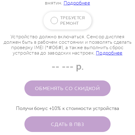
вмятин.
Подробнее
ТРЕБУЕТСЯ
РЕМОНТ
Устройство должно включаться. Сенсор дисплея
должен быть в рабочем состоянии и позволять сделать
проверку IMEI (*#06#), а также выполнить сброс
устройства до заводских настроек.
Подробнее
-- --- р.
ОБМЕНЯТЬ СО СКИДКОЙ
Получи бонус +10% к стоимости устройства
СДАТЬ В ПВЗ