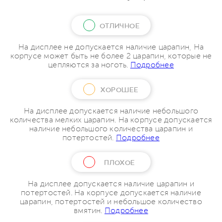
ОТЛИЧНОЕ
На дисплее не допускается наличие царапин, На
корпусе может быть не более 2 царапин, которые не
цепляются за ноготь.
Подробнее
ХОРОШЕЕ
На дисплее допускается наличие небольшого
количества мелких царапин. На корпусе допускается
наличие небольшого количества царапин и
потертостей.
Подробнее
ПЛОХОЕ
На дисплее допускается наличие царапин и
потертостей. На корпусе допускается наличие
царапин, потертостей и небольшое количество
вмятин.
Подробнее