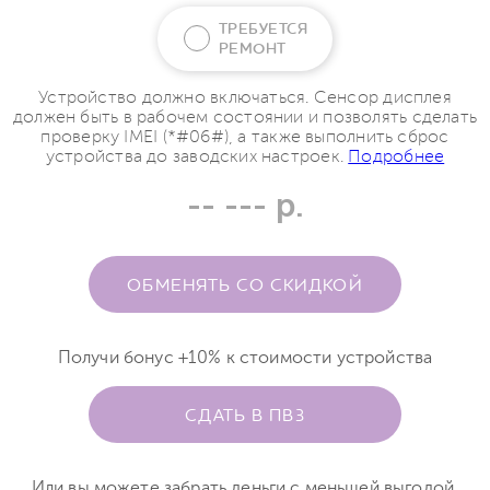
ТРЕБУЕТСЯ
РЕМОНТ
Устройство должно включаться. Сенсор дисплея
должен быть в рабочем состоянии и позволять сделать
проверку IMEI (*#06#), а также выполнить сброс
устройства до заводских настроек.
Подробнее
-- --- р.
ОБМЕНЯТЬ СО СКИДКОЙ
Получи бонус +10% к стоимости устройства
СДАТЬ В ПВЗ
Или вы можете забрать деньги с меньшей выгодой.