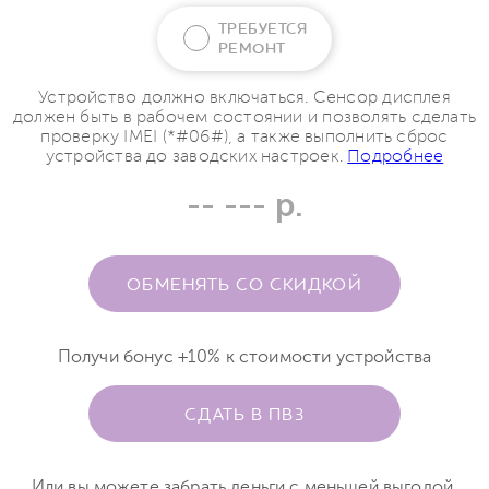
ТРЕБУЕТСЯ
РЕМОНТ
Устройство должно включаться. Сенсор дисплея
должен быть в рабочем состоянии и позволять сделать
проверку IMEI (*#06#), а также выполнить сброс
устройства до заводских настроек.
Подробнее
-- --- р.
ОБМЕНЯТЬ СО СКИДКОЙ
Получи бонус +10% к стоимости устройства
СДАТЬ В ПВЗ
Или вы можете забрать деньги с меньшей выгодой.