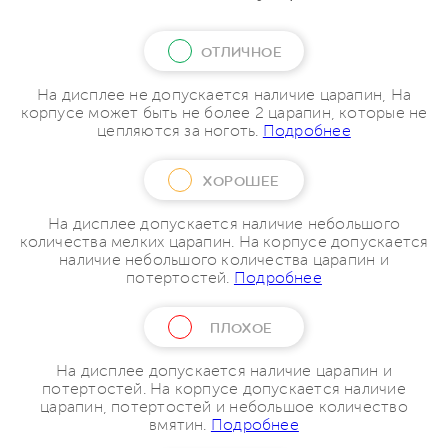
ОТЛИЧНОЕ
На дисплее не допускается наличие царапин, На
корпусе может быть не более 2 царапин, которые не
цепляются за ноготь.
Подробнее
ХОРОШЕЕ
На дисплее допускается наличие небольшого
количества мелких царапин. На корпусе допускается
наличие небольшого количества царапин и
потертостей.
Подробнее
ПЛОХОЕ
На дисплее допускается наличие царапин и
потертостей. На корпусе допускается наличие
царапин, потертостей и небольшое количество
вмятин.
Подробнее